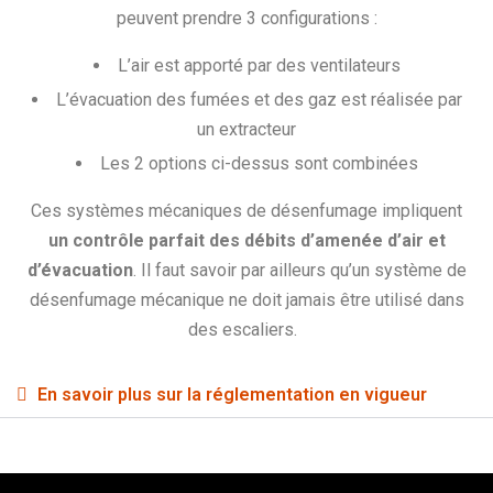
peuvent prendre 3 configurations :
L’air est apporté par des ventilateurs
L’évacuation des fumées et des gaz est réalisée par
un extracteur
Les 2 options ci-dessus sont combinées
Ces systèmes mécaniques de désenfumage impliquent
un contrôle parfait des débits d’amenée d’air et
d’évacuation
. Il faut savoir par ailleurs qu’un système de
désenfumage mécanique ne doit jamais être utilisé dans
des escaliers.
En savoir plus sur la réglementation en vigueur