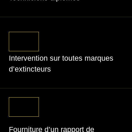
Intervention sur toutes marques
d’extincteurs
Fourniture d’un rapport de