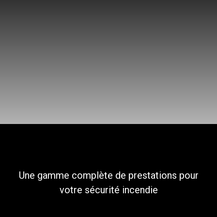
Une gamme complète de prestations pour
votre sécurité incendie