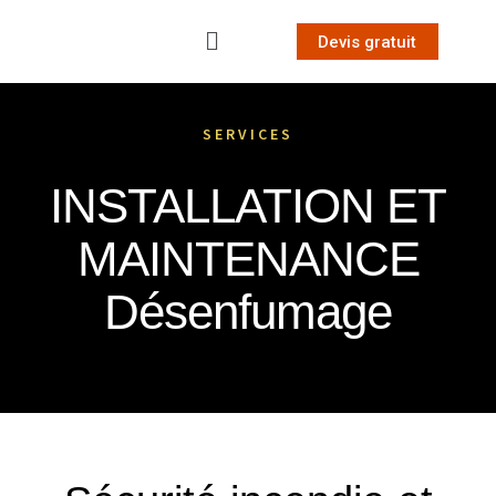
Devis gratuit
SERVICES
INSTALLATION ET
MAINTENANCE
Désenfumage