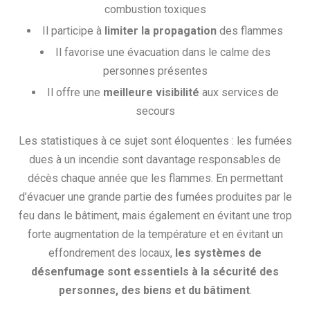
combustion toxiques
Il participe à
limiter la propagation
des flammes
Il favorise une évacuation dans le calme des
personnes présentes
Il offre une
meilleure visibilité
aux services de
secours
Les statistiques à ce sujet sont éloquentes : les fumées
dues à un incendie sont davantage responsables de
décès chaque année que les flammes. En permettant
d’évacuer une grande partie des fumées produites par le
feu dans le bâtiment, mais également en évitant une trop
forte augmentation de la température et en évitant un
effondrement des locaux,
les systèmes de
désenfumage sont essentiels à la sécurité des
personnes, des biens et du bâtiment
.