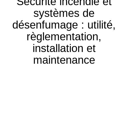
Sécurité incendie et
systèmes de
désenfumage : utilité,
règlementation,
installation et
maintenance