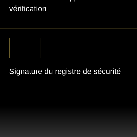
vérification
Signature du registre de sécurité