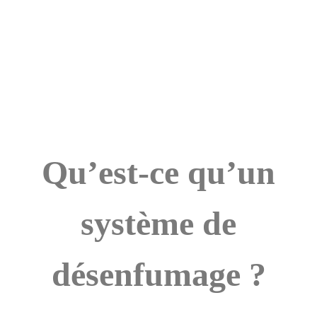
Qu’est-ce qu’un
système de
désenfumage ?