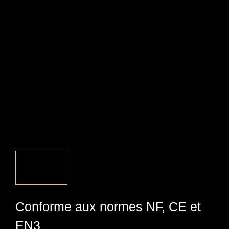
Conforme aux normes NF, CE et
EN3