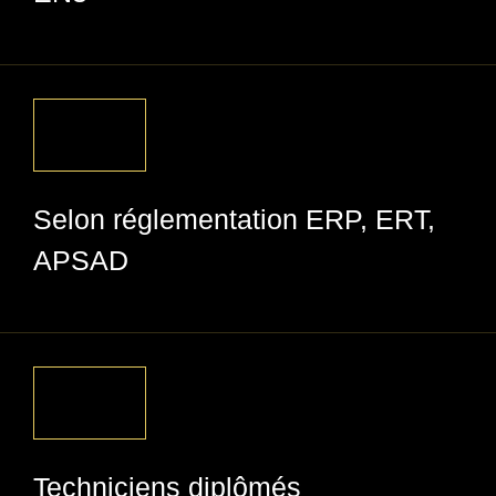
Selon réglementation ERP, ERT,
APSAD
Techniciens diplômés