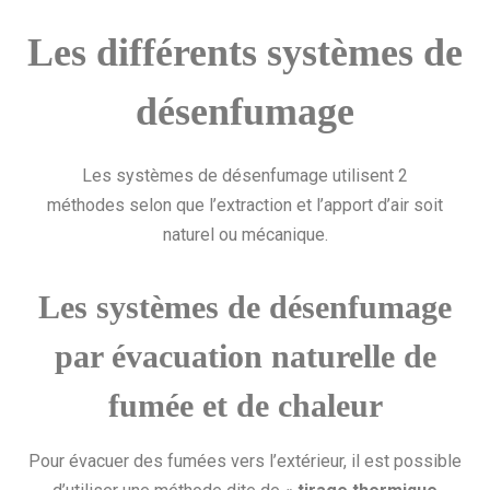
Les différents systèmes de
désenfumage
Les systèmes de désenfumage utilisent 2
méthodes selon que l’extraction et l’apport d’air soit
naturel ou mécanique.
Les systèmes de désenfumage
par évacuation naturelle de
fumée et de chaleur
Pour évacuer des fumées vers l’extérieur, il est possible