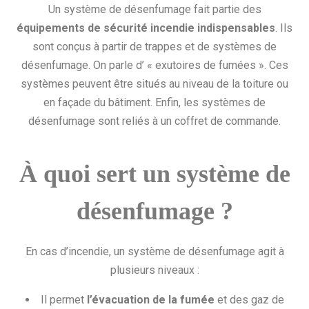
Un système de désenfumage fait partie des
équipements de sécurité incendie indispensables
. Ils
sont conçus à partir de trappes et de systèmes de
désenfumage. On parle d’ « exutoires de fumées ». Ces
systèmes peuvent être situés au niveau de la toiture ou
en façade du bâtiment. Enfin, les systèmes de
désenfumage sont reliés à un coffret de commande.
À quoi sert un système de
désenfumage ?
En cas d’incendie, un système de désenfumage agit à
plusieurs niveaux :
Il permet
l’évacuation de la fumée
et des gaz de