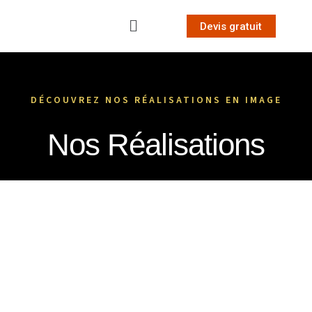
Devis gratuit
DÉCOUVREZ NOS RÉALISATIONS EN IMAGE
Nos Réalisations