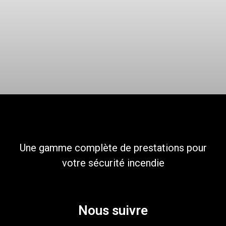
Une gamme complète de prestations pour
votre sécurité incendie
Nous suivre