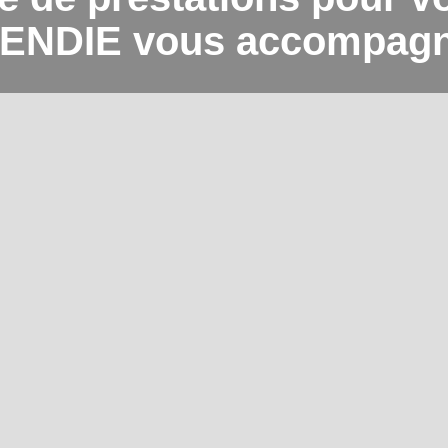
ENDIE vous accompagn