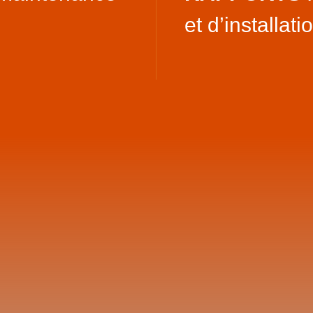
et d’installati