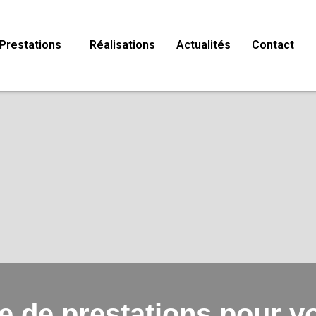
Prestations
Réalisations
Actualités
Contact
de prestations pour vot