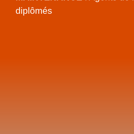
diplômés