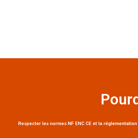
Pourq
Respecter les normes NF ENC CE et la réglementation F