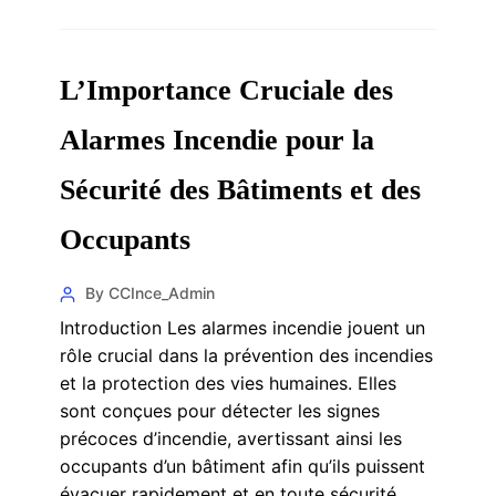
L’Importance Cruciale des
Alarmes Incendie pour la
Sécurité des Bâtiments et des
Occupants
By CCInce_Admin
Introduction Les alarmes incendie jouent un
rôle crucial dans la prévention des incendies
et la protection des vies humaines. Elles
sont conçues pour détecter les signes
précoces d’incendie, avertissant ainsi les
occupants d’un bâtiment afin qu’ils puissent
évacuer rapidement et en toute sécurité.