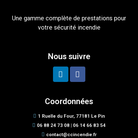
Une gamme complète de prestations pour
votre sécurité incendie
Nous suivre
Coordonnées
1 Ruelle du Four, 77181 Le Pin
06 88 24 73 08 | 06 14 66 83 54
contact@ccincendie.fr