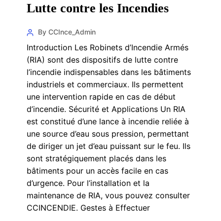
Lutte contre les Incendies
By CCInce_Admin
Introduction Les Robinets d’Incendie Armés
(RIA) sont des dispositifs de lutte contre
l’incendie indispensables dans les bâtiments
industriels et commerciaux. Ils permettent
une intervention rapide en cas de début
d’incendie. Sécurité et Applications Un RIA
est constitué d’une lance à incendie reliée à
une source d’eau sous pression, permettant
de diriger un jet d’eau puissant sur le feu. Ils
sont stratégiquement placés dans les
bâtiments pour un accès facile en cas
d’urgence. Pour l’installation et la
maintenance de RIA, vous pouvez consulter
CCINCENDIE. Gestes à Effectuer