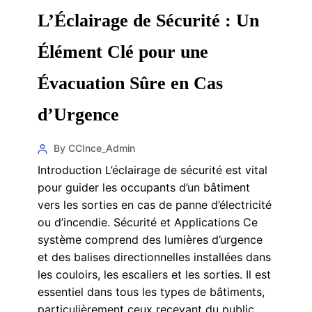
L’Éclairage de Sécurité : Un
Élément Clé pour une
Évacuation Sûre en Cas
d’Urgence
By CCInce_Admin
Introduction L’éclairage de sécurité est vital
pour guider les occupants d’un bâtiment
vers les sorties en cas de panne d’électricité
ou d’incendie. Sécurité et Applications Ce
système comprend des lumières d’urgence
et des balises directionnelles installées dans
les couloirs, les escaliers et les sorties. Il est
essentiel dans tous les types de bâtiments,
particulièrement ceux recevant du public.