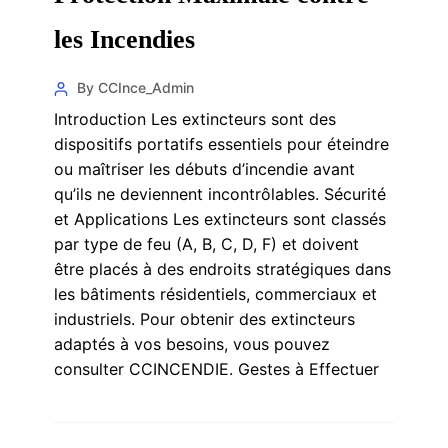
les Incendies
By CCInce_Admin
Introduction Les extincteurs sont des
dispositifs portatifs essentiels pour éteindre
ou maîtriser les débuts d’incendie avant
qu’ils ne deviennent incontrôlables. Sécurité
et Applications Les extincteurs sont classés
par type de feu (A, B, C, D, F) et doivent
être placés à des endroits stratégiques dans
les bâtiments résidentiels, commerciaux et
industriels. Pour obtenir des extincteurs
adaptés à vos besoins, vous pouvez
consulter CCINCENDIE. Gestes à Effectuer