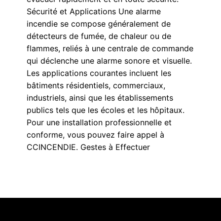
Sécurité et Applications Une alarme
incendie se compose généralement de
détecteurs de fumée, de chaleur ou de
flammes, reliés à une centrale de commande
qui déclenche une alarme sonore et visuelle.
Les applications courantes incluent les
bâtiments résidentiels, commerciaux,
industriels, ainsi que les établissements
publics tels que les écoles et les hôpitaux.
Pour une installation professionnelle et
conforme, vous pouvez faire appel à
CCINCENDIE. Gestes à Effectuer