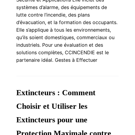
systèmes d’alarme, des équipements de
lutte contre l’incendie, des plans
d’évacuation, et la formation des occupants.
Elle s’applique à tous les environnements,
qu’ils soient domestiques, commerciaux ou
industriels. Pour une évaluation et des
solutions complètes, CCINCENDIE est le
partenaire idéal. Gestes à Effectuer
Extincteurs : Comment
Choisir et Utiliser les
Extincteurs pour une
Protection Maximale contre