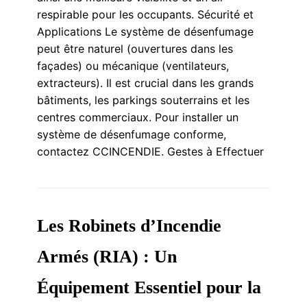
respirable pour les occupants. Sécurité et
Applications Le système de désenfumage
peut être naturel (ouvertures dans les
façades) ou mécanique (ventilateurs,
extracteurs). Il est crucial dans les grands
bâtiments, les parkings souterrains et les
centres commerciaux. Pour installer un
système de désenfumage conforme,
contactez CCINCENDIE. Gestes à Effectuer
Les Robinets d’Incendie
Armés (RIA) : Un
Équipement Essentiel pour la