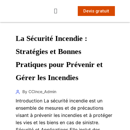
Devis gratuit
La Sécurité Incendie :
Stratégies et Bonnes
Pratiques pour Prévenir et
Gérer les Incendies
By CCInce_Admin
Introduction La sécurité incendie est un
ensemble de mesures et de précautions
visant à prévenir les incendies et à protéger
les vies et les biens en cas de sinistre.
Sécurité et Applications Elle inclut des