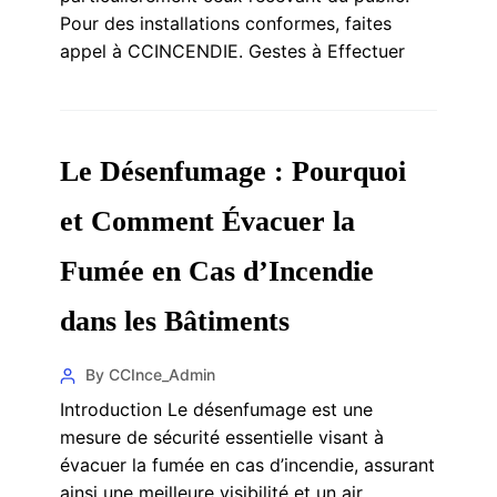
Pour des installations conformes, faites
appel à CCINCENDIE. Gestes à Effectuer
Le Désenfumage : Pourquoi
et Comment Évacuer la
Fumée en Cas d’Incendie
dans les Bâtiments
By CCInce_Admin
Introduction Le désenfumage est une
mesure de sécurité essentielle visant à
évacuer la fumée en cas d’incendie, assurant
ainsi une meilleure visibilité et un air