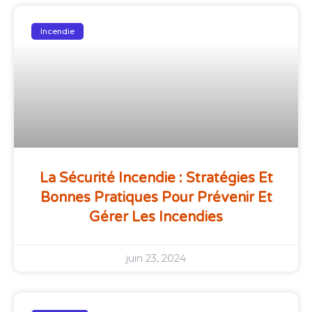
Incendie
La Sécurité Incendie : Stratégies Et
Bonnes Pratiques Pour Prévenir Et
Gérer Les Incendies
juin 23, 2024