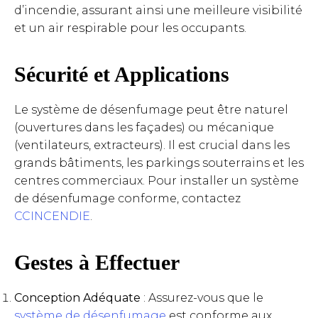
d’incendie, assurant ainsi une meilleure visibilité
et un air respirable pour les occupants.
Sécurité et Applications
Le système de désenfumage peut être naturel
(ouvertures dans les façades) ou mécanique
(ventilateurs, extracteurs). Il est crucial dans les
grands bâtiments, les parkings souterrains et les
centres commerciaux. Pour installer un système
de désenfumage conforme, contactez
CCINCENDIE
.
Gestes à Effectuer
Conception Adéquate
: Assurez-vous que le
système de désenfumage
est conforme aux