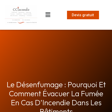
Devis gratuit
Le Désenfumage : Pourquoi Et
Comment Évacuer La Fumée
En Cas D’Incendie Dans Les
Bâtiments