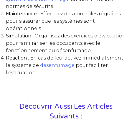
normes de sécurité.
Maintenance
: Effectuez des contrôles réguliers
pour s’assurer que les systèmes sont
opérationnels.
Simulation
: Organisez des exercices d’évacuation
pour familiariser les occupants avec le
fonctionnement du désenfumage.
Réaction
: En cas de feu, activez immédiatement
le système de
désenfumage
pour faciliter
l’évacuation.
Découvrir Aussi Les Articles
Suivants :