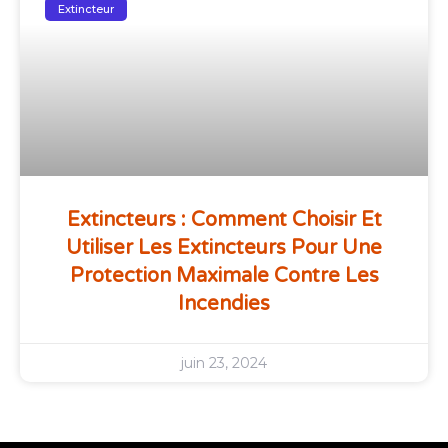
Extincteur
Extincteurs : Comment Choisir Et
Utiliser Les Extincteurs Pour Une
Protection Maximale Contre Les
Incendies
juin 23, 2024