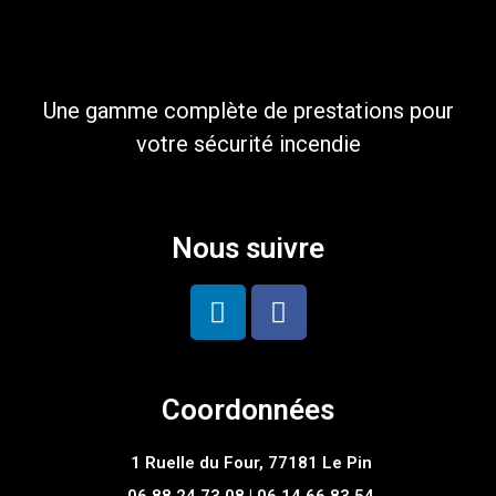
Une gamme complète de prestations pour
votre sécurité incendie
Nous suivre
Coordonnées
1 Ruelle du Four, 77181 Le Pin