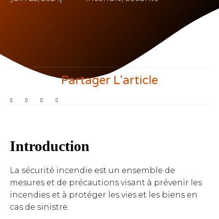
Partager L'article
Introduction
La sécurité incendie est un ensemble de
mesures et de précautions visant à prévenir les
incendies et à protéger les vies et les biens en
cas de sinistre.