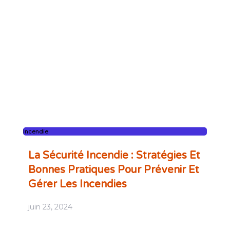
Incendie
La Sécurité Incendie : Stratégies Et
Bonnes Pratiques Pour Prévenir Et
Gérer Les Incendies
juin 23, 2024