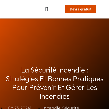
Devis gratuit
La Sécurité Incendie :
Stratégies Et Bonnes Pratiques
Pour Prévenir Et Gérer Les
Incendies
juin 23, 2024
Incendie
,
Sécurité