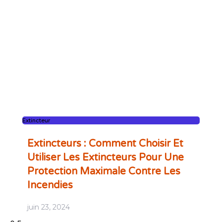
Extincteur
Extincteurs : Comment Choisir Et
Utiliser Les Extincteurs Pour Une
Protection Maximale Contre Les
Incendies
juin 23, 2024