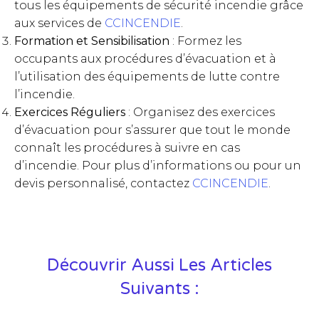
tous les équipements de sécurité incendie grâce
aux services de
CCINCENDIE
.
Formation et Sensibilisation
: Formez les
occupants aux procédures d’évacuation et à
l’utilisation des équipements de lutte contre
l’incendie.
Exercices Réguliers
: Organisez des exercices
d’évacuation pour s’assurer que tout le monde
connaît les procédures à suivre en cas
d’incendie. Pour plus d’informations ou pour un
devis personnalisé, contactez
CCINCENDIE
.
Découvrir Aussi Les Articles
Suivants :