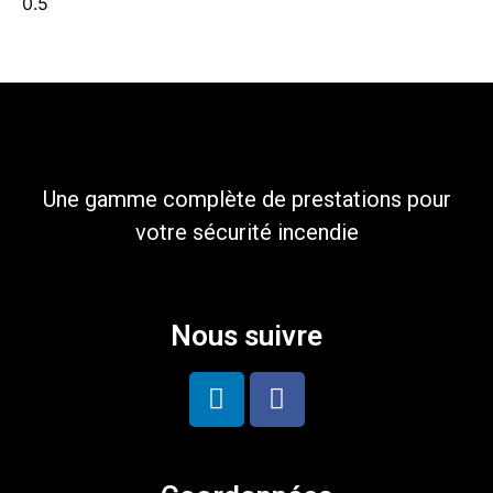
Une gamme complète de prestations pour
votre sécurité incendie
Nous suivre