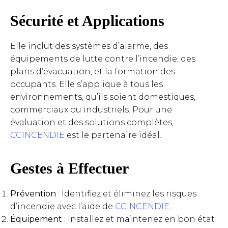
Sécurité et Applications
Elle inclut des systèmes d’alarme, des
équipements de lutte contre l’incendie, des
plans d’évacuation, et la formation des
occupants. Elle s’applique à tous les
environnements, qu’ils soient domestiques,
commerciaux ou industriels. Pour une
évaluation et des solutions complètes,
CCINCENDIE
est le partenaire idéal.
Gestes à Effectuer
Prévention
: Identifiez et éliminez les risques
d’incendie avec l’aide de
CCINCENDIE
.
Équipement
: Installez et maintenez en bon état