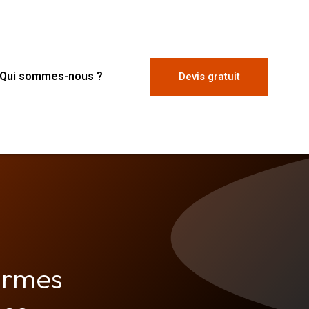
Qui sommes-nous ?
Devis gratuit
armes