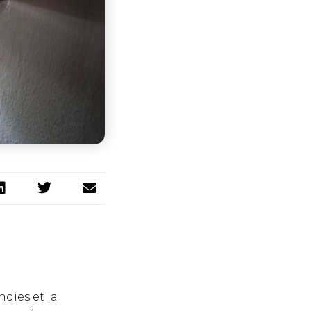
ndies et la