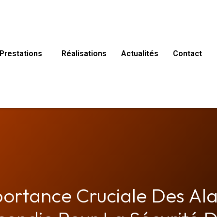
Prestations
Réalisations
Actualités
Contact
portance Cruciale Des Al